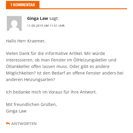
1 KOMMENTAR
Ginga Law
sagt:
11.09.2019 UM 11:51 UHR
Hallo Herr Kraemer,
Vielen Dank für die informative Artikel. Mir würde
interessieren, ob man Fenster im ÖlHeizungskeller und
Öltankkeller offen lassen muss. Oder gibt es andere
Möglichkeiten? Ist den Bedarf an offene Fenster anders bei
anderen Heizungsarten?
Ich bedanke mich im Voraus für Ihre Antwort.
Mit freundlichen Grüßen,
Ginga Law
ANTWORTEN