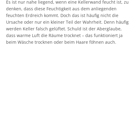
Es ist nur nahe liegend, wenn eine Kellerwand feucht ist, zu
denken, dass diese Feuchtigkeit aus dem anliegenden
feuchten Erdreich kommt. Doch das ist häufig nicht die
Ursache oder nur ein kleiner Teil der Wahrheit. Denn häufig
werden Keller falsch gelüftet. Schuld ist der Aberglaube,
dass warme Luft die Räume trocknet – das funktioniert ja
beim Wäsche trocknen oder beim Haare föhnen auch.