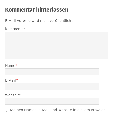
Kommentar hinterlassen
E-Mail Adresse wird nicht veröffentlicht.
Kommentar
Name
*
E-Mail
*
Webseite
Meinen Namen, E-Mail und Website in diesem Browser