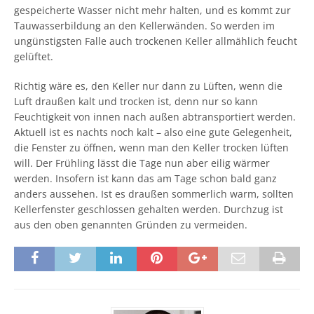
gespeicherte Wasser nicht mehr halten, und es kommt zur
Tauwasserbildung an den Kellerwänden. So werden im
ungünstigsten Falle auch trockenen Keller allmählich feucht
gelüftet.
Richtig wäre es, den Keller nur dann zu Lüften, wenn die
Luft draußen kalt und trocken ist, denn nur so kann
Feuchtigkeit von innen nach außen abtransportiert werden.
Aktuell ist es nachts noch kalt – also eine gute Gelegenheit,
die Fenster zu öffnen, wenn man den Keller trocken lüften
will. Der Frühling lässt die Tage nun aber eilig wärmer
werden. Insofern ist kann das am Tage schon bald ganz
anders aussehen. Ist es draußen sommerlich warm, sollten
Kellerfenster geschlossen gehalten werden. Durchzug ist
aus den oben genannten Gründen zu vermeiden.