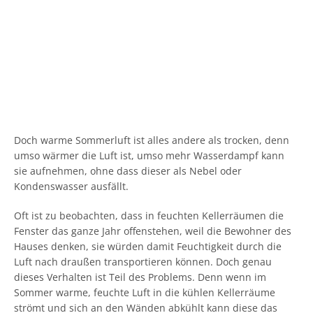
Doch warme Sommerluft ist alles andere als trocken, denn
umso wärmer die Luft ist, umso mehr Wasserdampf kann
sie aufnehmen, ohne dass dieser als Nebel oder
Kondenswasser ausfällt.
Oft ist zu beobachten, dass in feuchten Kellerräumen die
Fenster das ganze Jahr offenstehen, weil die Bewohner des
Hauses denken, sie würden damit Feuchtigkeit durch die
Luft nach draußen transportieren können. Doch genau
dieses Verhalten ist Teil des Problems. Denn wenn im
Sommer warme, feuchte Luft in die kühlen Kellerräume
strömt und sich an den Wänden abkühlt kann diese das