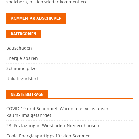
speichern, bis ich wieder kommentiere.
KATERGORIEN
Bauschäden
Energie sparen
Schimmelpilze
Unkategorisiert
NEUSTE BEITRÄGE
COVID-19 und Schimmel: Warum das Virus unser
Raumklima gefährdet
23. Pilztagung in Wiesbaden-Niedernhausen
Coole Energiespartipps für den Sommer