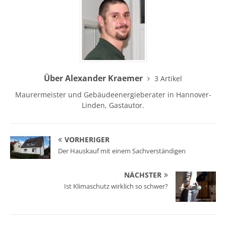
Über Alexander Kraemer
3 Artikel
Maurermeister und Gebäudeenergieberater in Hannover-
Linden, Gastautor.
VORHERIGER
Der Hauskauf mit einem Sachverständigen
NÄCHSTER
Ist Klimaschutz wirklich so schwer?