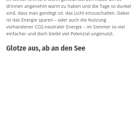
drinnen angenehm warm zu haben und die Tage so dunkel
sind, dass man genötigt ist, das Licht einzuschalten. Dabei
ist das Energie sparen – oder auch die Nutzung
vorhandener CO2-neutraler Energie – im Sommer so viel
einfacher und doch bleibt viel Potenzial ungenutzt.
Glotze aus, ab an den See