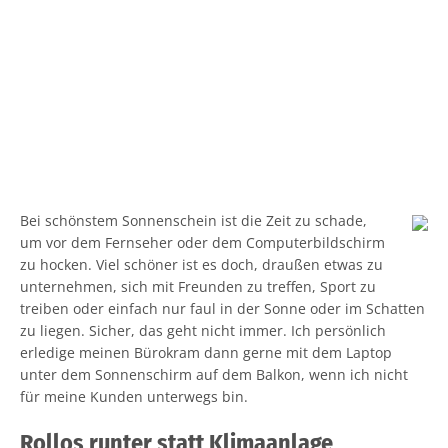
Bei schönstem Sonnenschein ist die Zeit zu schade,
um vor dem Fernseher oder dem Computerbildschirm
zu hocken. Viel schöner ist es doch, draußen etwas zu
unternehmen, sich mit Freunden zu treffen, Sport zu
treiben oder einfach nur faul in der Sonne oder im Schatten
zu liegen. Sicher, das geht nicht immer. Ich persönlich
erledige meinen Bürokram dann gerne mit dem Laptop
unter dem Sonnenschirm auf dem Balkon, wenn ich nicht
für meine Kunden unterwegs bin.
Rollos runter statt Klimaanlage