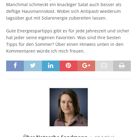
Manchmal schmeckt ein knackiger Salat auch besser als
deftige Hausmannskost. Wobei sich Antipasti wiederum
tagsüber gut mit Solarenergie zubereiten lassen.
Gute Energiespartipps gibt es für jede Jahreszeit und sicher
hat jeder seine eigenen Favoriten. Was sind Ihre besten
Tipps für den Sommer? Über einen Hinweis unten in den
Kommentaren würde ich mich freuen.