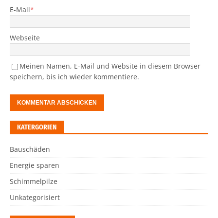
E-Mail
*
Webseite
Meinen Namen, E-Mail und Website in diesem Browser
speichern, bis ich wieder kommentiere.
KATERGORIEN
Bauschäden
Energie sparen
Schimmelpilze
Unkategorisiert