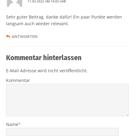
11.03.2022 UM 10:03 UHR
Sehr guter Beitrag, danke dafür! Ein paar Punkte werden
langsam auch wieder relevant.
ANTWORTEN
Kommentar hinterlassen
E-Mail Adresse wird nicht veröffentlicht.
Kommentar
Name
*